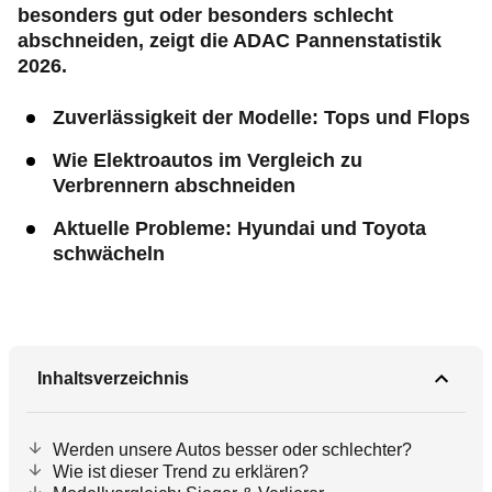
besonders gut oder besonders schlecht
abschneiden, zeigt die ADAC Pannenstatistik
2026.
Zuverlässigkeit der Modelle: Tops und Flops
Wie Elektroautos im Vergleich zu
Verbrennern abschneiden
Aktuelle Probleme: Hyundai und Toyota
schwächeln
Inhaltsverzeichnis
Werden unsere Autos besser oder schlechter?
Wie ist dieser Trend zu erklären?