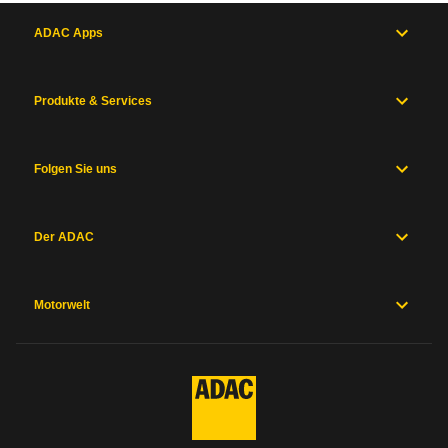
ADAC Apps
Produkte & Services
Folgen Sie uns
Der ADAC
Motorwelt