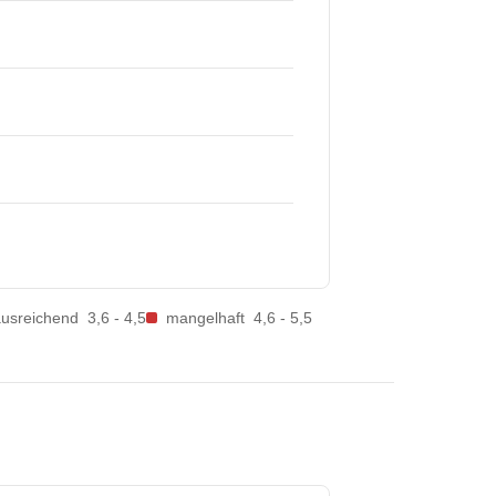
ausreichend
3,6 - 4,5
mangelhaft
4,6 - 5,5