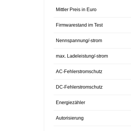
Mittler Preis in Euro
Firmwarestand im Test
Nennspannung/-strom
max. Ladeleistung/-strom
AC-Fehlerstromschutz
DC-Fehlerstromschutz
Energiezähler
Autorisierung