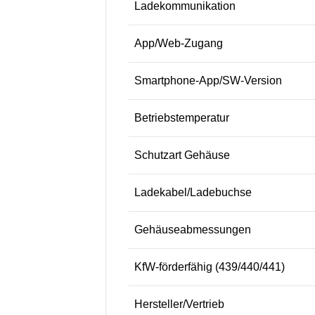
Ladekommunikation
App/Web-Zugang
Smartphone-App/SW-Version
Betriebstemperatur
Schutzart Gehäuse
Ladekabel/Ladebuchse
Gehäuseabmessungen
KfW-förderfähig (439/440/441)
Hersteller/Vertrieb