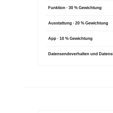
Funktion
·
30
% Gewichtung
Ausstattung
·
20
% Gewichtung
App
·
10
% Gewichtung
Datensendeverhalten und Datensi