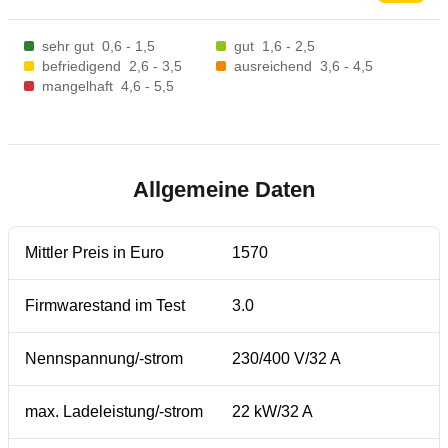
sehr gut
0,6 - 1,5
gut
1,6 - 2,5
befriedigend
2,6 - 3,5
ausreichend
3,6 - 4,5
mangelhaft
4,6 - 5,5
Allgemeine Daten
Mittler Preis in Euro
1570
Firmwarestand im Test
3.0
Nennspannung/-strom
230/400 V/32 A
max. Ladeleistung/-strom
22 kW/32 A