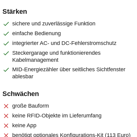
Stärken
sichere und zuverlässige Funktion
einfache Bedienung
integrierter AC- und DC-Fehlerstromschutz
Steckergarage und funktionierendes
Kabelmanagement
MID-Energiezähler über seitliches Sichtfenster
ablesbar
Schwächen
große Bauform
keine RFID-Objekte im Lieferumfang
keine App
benötigt optionales Konfigurations-Kit (113 Euro)