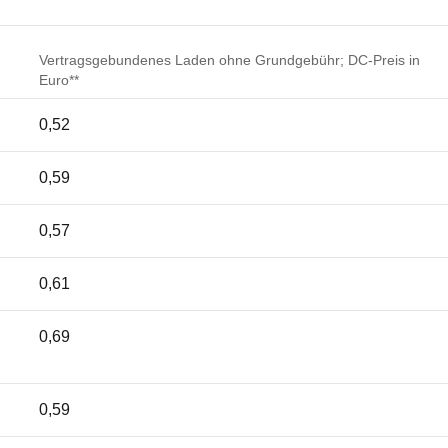
Vertragsgebundenes Laden ohne Grundgebühr; DC-Preis in
Euro**
0,52
0,59
0,57
0,61
0,69
0,59