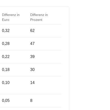
Differenz in
Differenz in
Euro
Prozent
0,32
62
0,28
47
0,22
39
0,18
30
0,10
14
0,05
8