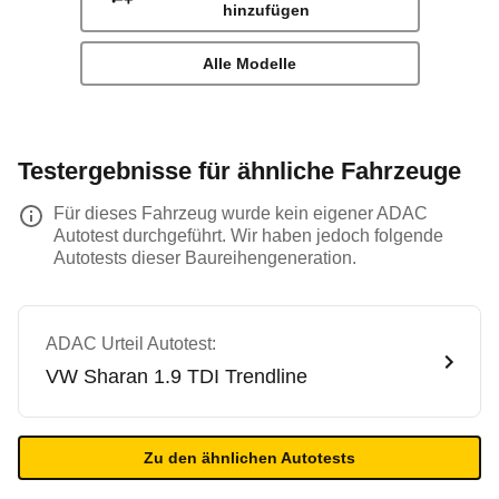
hinzufügen
Alle Modelle
Testergebnisse für ähnliche Fahrzeuge
Für dieses Fahrzeug wurde kein eigener ADAC
Autotest durchgeführt. Wir haben jedoch folgende
Autotests dieser Baureihengeneration.
ADAC Urteil Autotest:
VW
Sharan 1.9 TDI Trendline
Zu den ähnlichen Autotests