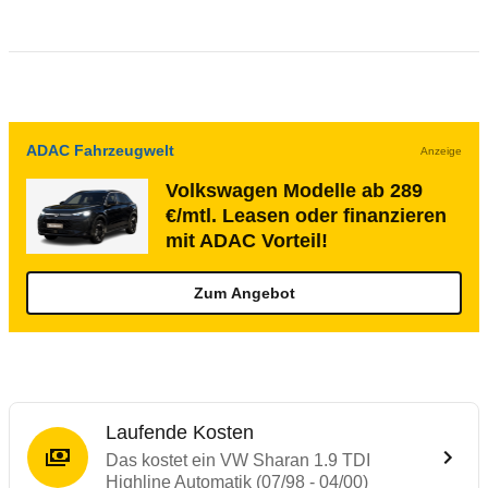
ADAC Fahrzeugwelt
Anzeige
Volkswagen Modelle ab 289
€/mtl. Leasen oder finanzieren
mit ADAC Vorteil!
Zum Angebot
Laufende Kosten
Das kostet ein VW Sharan 1.9 TDI
Highline Automatik (07/98 - 04/00)