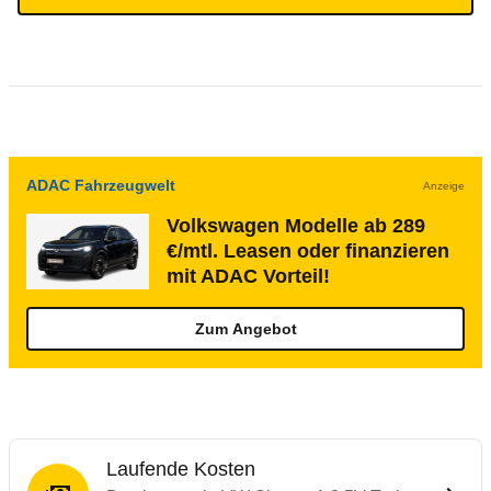
ADAC Fahrzeugwelt
Anzeige
Volkswagen Modelle ab 289
€/mtl. Leasen oder finanzieren
mit ADAC Vorteil!
Zum Angebot
Laufende Kosten