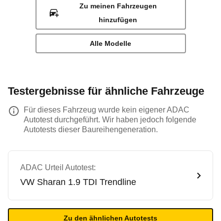
Zu meinen Fahrzeugen
hinzufügen
Alle Modelle
Testergebnisse für ähnliche Fahrzeuge
Für dieses Fahrzeug wurde kein eigener ADAC
Autotest durchgeführt. Wir haben jedoch folgende
Autotests dieser Baureihengeneration.
ADAC Urteil Autotest:
VW
Sharan 1.9 TDI Trendline
Zu den ähnlichen Autotests