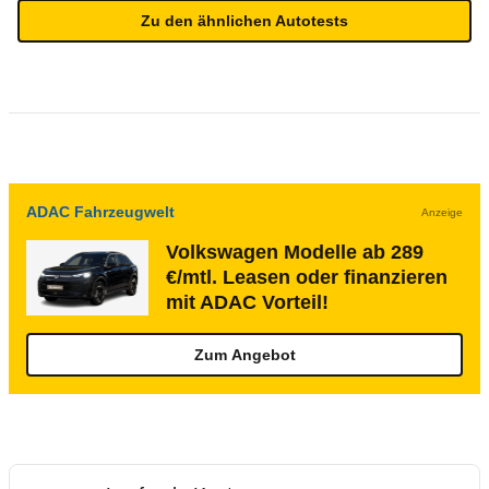
Zu den ähnlichen Autotests
ADAC Fahrzeugwelt
Anzeige
Volkswagen Modelle ab 289
€/mtl. Leasen oder finanzieren
mit ADAC Vorteil!
Zum Angebot