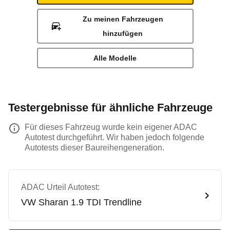
Zu meinen Fahrzeugen
hinzufügen
Alle Modelle
Testergebnisse für ähnliche Fahrzeuge
Für dieses Fahrzeug wurde kein eigener ADAC
Autotest durchgeführt. Wir haben jedoch folgende
Autotests dieser Baureihengeneration.
ADAC Urteil Autotest:
VW
Sharan 1.9 TDI Trendline