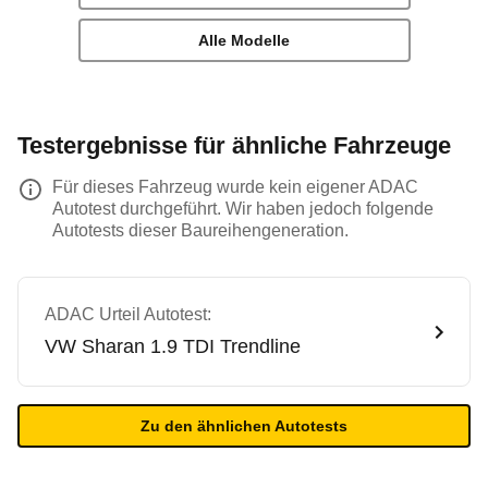
Alle Modelle
Testergebnisse für ähnliche Fahrzeuge
Für dieses Fahrzeug wurde kein eigener ADAC
Autotest durchgeführt. Wir haben jedoch folgende
Autotests dieser Baureihengeneration.
ADAC Urteil Autotest:
VW
Sharan 1.9 TDI Trendline
Zu den ähnlichen Autotests