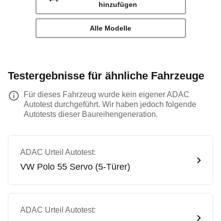
hinzufügen
Alle Modelle
Testergebnisse für ähnliche Fahrzeuge
Für dieses Fahrzeug wurde kein eigener ADAC
Autotest durchgeführt. Wir haben jedoch folgende
Autotests dieser Baureihengeneration.
ADAC Urteil Autotest:
VW
Polo 55 Servo (5-Türer)
ADAC Urteil Autotest: