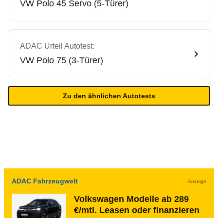
VW
Polo 45 Servo (5-Türer)
ADAC Urteil Autotest:
VW
Polo 75 (3-Türer)
Zu den ähnlichen Autotests
ADAC Fahrzeugwelt
Anzeige
Volkswagen Modelle ab 289
€/mtl. Leasen oder finanzieren