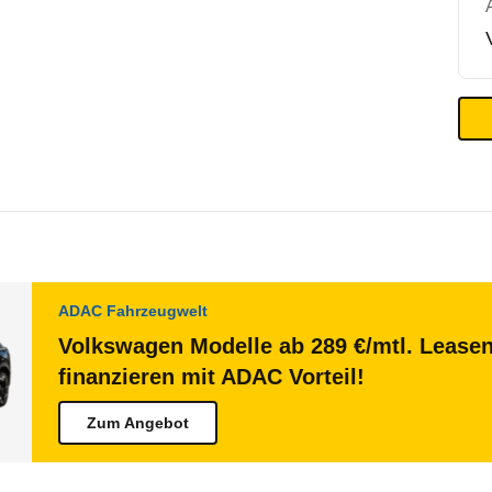
ADAC Fahrzeugwelt
Volkswagen Modelle ab 289 €/mtl. Lease
finanzieren mit ADAC Vorteil!
Zum Angebot