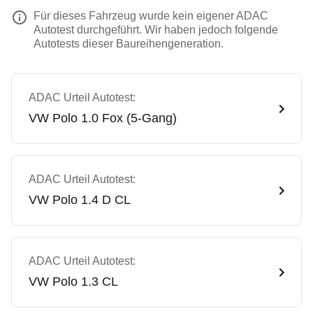
Für dieses Fahrzeug wurde kein eigener ADAC
Autotest durchgeführt. Wir haben jedoch folgende
Autotests dieser Baureihengeneration.
ADAC Urteil Autotest:
VW
Polo 1.0 Fox (5-Gang)
ADAC Urteil Autotest:
VW
Polo 1.4 D CL
ADAC Urteil Autotest:
VW
Polo 1.3 CL