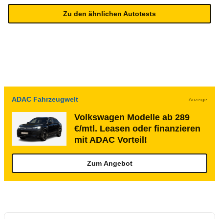
Zu den ähnlichen Autotests
ADAC Fahrzeugwelt
Anzeige
Volkswagen Modelle ab 289
€/mtl. Leasen oder finanzieren
mit ADAC Vorteil!
Zum Angebot