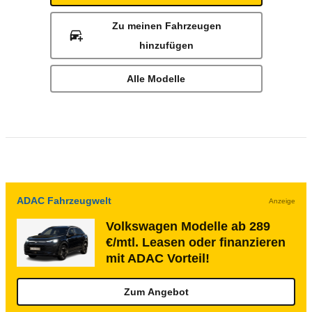
Zu meinen Fahrzeugen
hinzufügen
Alle Modelle
ADAC Fahrzeugwelt
Anzeige
Volkswagen Modelle ab 289
€/mtl. Leasen oder finanzieren
mit ADAC Vorteil!
Zum Angebot