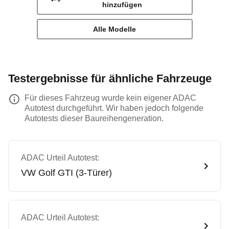
hinzufügen
Alle Modelle
Testergebnisse für ähnliche Fahrzeuge
Für dieses Fahrzeug wurde kein eigener ADAC
Autotest durchgeführt. Wir haben jedoch folgende
Autotests dieser Baureihengeneration.
ADAC Urteil Autotest:
VW
Golf GTI (3-Türer)
ADAC Urteil Autotest: