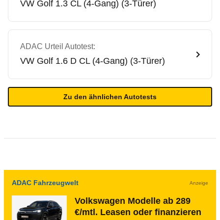
VW
Golf 1.3 CL (4-Gang) (3-Türer)
ADAC Urteil Autotest:
VW
Golf 1.6 D CL (4-Gang) (3-Türer)
Zu den ähnlichen Autotests
ADAC Fahrzeugwelt
Anzeige
Volkswagen Modelle ab 289
€/mtl. Leasen oder finanzieren