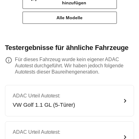
hinzufügen
Alle Modelle
Testergebnisse für ähnliche Fahrzeuge
Für dieses Fahrzeug wurde kein eigener ADAC
Autotest durchgeführt. Wir haben jedoch folgende
Autotests dieser Baureihengeneration.
ADAC Urteil Autotest:
VW
Golf 1.1 GL (5-Türer)
ADAC Urteil Autotest: