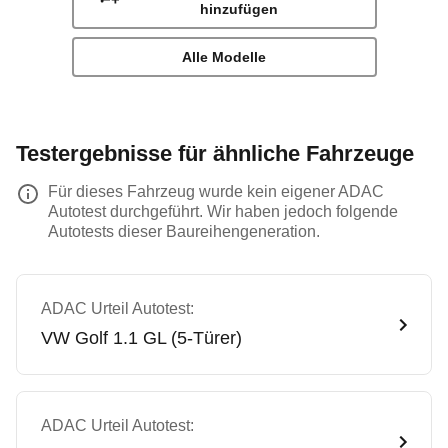
hinzufügen
Alle Modelle
Testergebnisse für ähnliche Fahrzeuge
Für dieses Fahrzeug wurde kein eigener ADAC
Autotest durchgeführt. Wir haben jedoch folgende
Autotests dieser Baureihengeneration.
ADAC Urteil Autotest:
VW
Golf 1.1 GL (5-Türer)
ADAC Urteil Autotest: