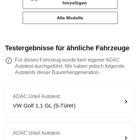
hinzufügen
Alle Modelle
Testergebnisse für ähnliche Fahrzeuge
Für dieses Fahrzeug wurde kein eigener ADAC
Autotest durchgeführt. Wir haben jedoch folgende
Autotests dieser Baureihengeneration.
ADAC Urteil Autotest:
VW
Golf 1.1 GL (5-Türer)
ADAC Urteil Autotest: