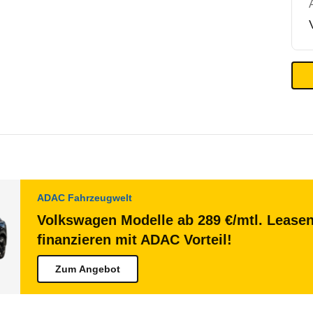
ADAC Fahrzeugwelt
Volkswagen Modelle ab 289 €/mtl. Lease
finanzieren mit ADAC Vorteil!
Zum Angebot