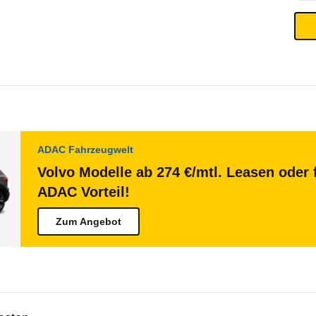
ADAC Fahrzeugwelt
Volvo Modelle ab 274 €/mtl. Leasen oder 
ADAC Vorteil!
Zum Angebot