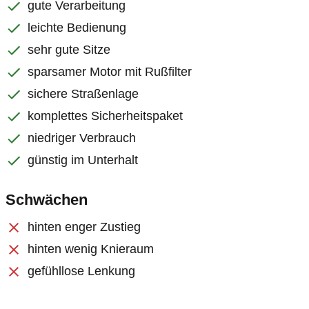
gute Verarbeitung
leichte Bedienung
sehr gute Sitze
sparsamer Motor mit Rußfilter
sichere Straßenlage
komplettes Sicherheitspaket
niedriger Verbrauch
günstig im Unterhalt
Schwächen
hinten enger Zustieg
hinten wenig Knieraum
gefühllose Lenkung