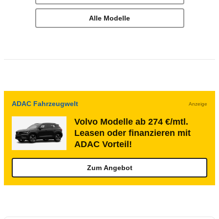
Alle Modelle
ADAC Fahrzeugwelt
Anzeige
Volvo Modelle ab 274 €/mtl.
Leasen oder finanzieren mit
ADAC Vorteil!
Zum Angebot