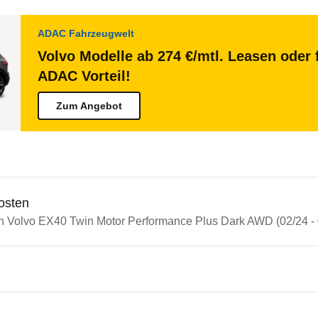
ADAC Fahrzeugwelt
Volvo Modelle ab 274 €/mtl. Leasen oder 
ADAC Vorteil!
Zum Angebot
osten
in Volvo EX40 Twin Motor Performance Plus Dark AWD (02/24 - 