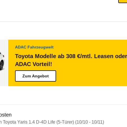
ADAC Fahrzeugwelt
Toyota Modelle ab 308 €/mtl. Leasen oder
ADAC Vorteil!
Zum Angebot
osten
n Toyota Yaris 1.4 D-4D Life (5-Türer) (10/10 - 10/11)