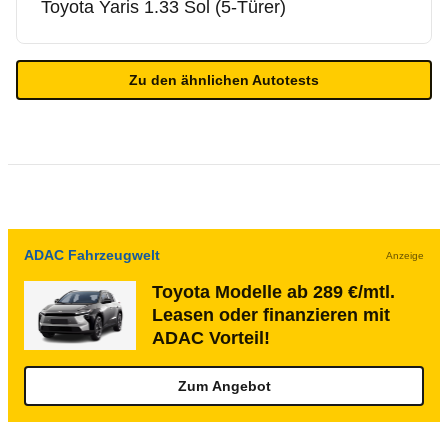
Toyota
Yaris 1.33 Sol (5-Türer)
Zu den ähnlichen Autotests
ADAC Fahrzeugwelt
Anzeige
Toyota Modelle ab 289 €/mtl.
Leasen oder finanzieren mit
ADAC Vorteil!
Zum Angebot