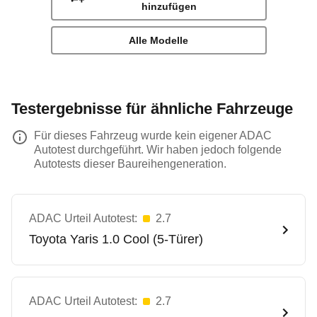
hinzufügen
Alle Modelle
Testergebnisse für ähnliche Fahrzeuge
Für dieses Fahrzeug wurde kein eigener ADAC
Autotest durchgeführt. Wir haben jedoch folgende
Autotests dieser Baureihengeneration.
ADAC Urteil Autotest:
2.7
Toyota
Yaris 1.0 Cool (5-Türer)
ADAC Urteil Autotest:
2.7