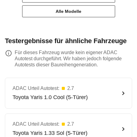
Alle Modelle
Testergebnisse für ähnliche Fahrzeuge
Für dieses Fahrzeug wurde kein eigener ADAC
Autotest durchgeführt. Wir haben jedoch folgende
Autotests dieser Baureihengeneration.
ADAC Urteil Autotest:
2.7
Toyota
Yaris 1.0 Cool (5-Türer)
ADAC Urteil Autotest:
2.7
Toyota
Yaris 1.33 Sol (5-Türer)