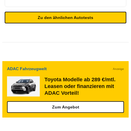
Zu den ähnlichen Autotests
ADAC Fahrzeugwelt
Anzeige
Toyota Modelle ab 289 €/mtl.
Leasen oder finanzieren mit
ADAC Vorteil!
Zum Angebot