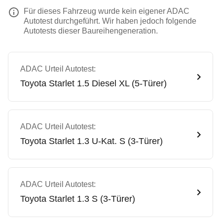
Für dieses Fahrzeug wurde kein eigener ADAC
Autotest durchgeführt. Wir haben jedoch folgende
Autotests dieser Baureihengeneration.
ADAC Urteil Autotest:
Toyota
Starlet 1.5 Diesel XL (5-Türer)
ADAC Urteil Autotest:
Toyota
Starlet 1.3 U-Kat. S (3-Türer)
ADAC Urteil Autotest:
Toyota
Starlet 1.3 S (3-Türer)