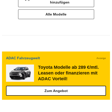
hinzufügen
Alle Modelle
ADAC Fahrzeugwelt
Anzeige
Toyota Modelle ab 289 €/mtl.
Leasen oder finanzieren mit
ADAC Vorteil!
Zum Angebot