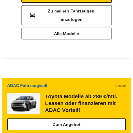
Zu meinen Fahrzeugen
hinzufügen
Alle Modelle
ADAC Fahrzeugwelt
Anzeige
Toyota Modelle ab 289 €/mtl.
Leasen oder finanzieren mit
ADAC Vorteil!
Zum Angebot