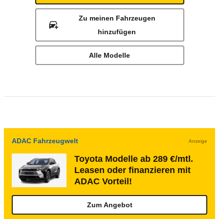
Zu meinen Fahrzeugen
hinzufügen
Alle Modelle
ADAC Fahrzeugwelt
Anzeige
Toyota Modelle ab 289 €/mtl.
Leasen oder finanzieren mit
ADAC Vorteil!
Zum Angebot