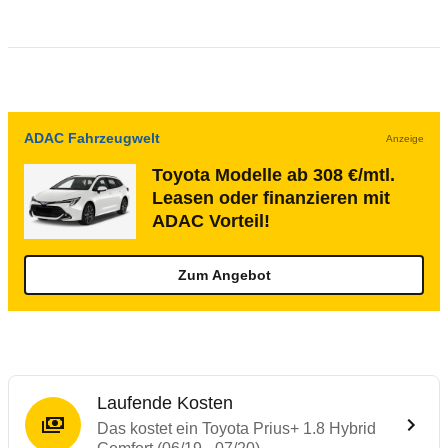
ADAC Fahrzeugwelt
Anzeige
Toyota Modelle ab 308 €/mtl.
Leasen oder finanzieren mit
ADAC Vorteil!
Zum Angebot
Laufende Kosten
Das kostet ein Toyota Prius+ 1.8 Hybrid