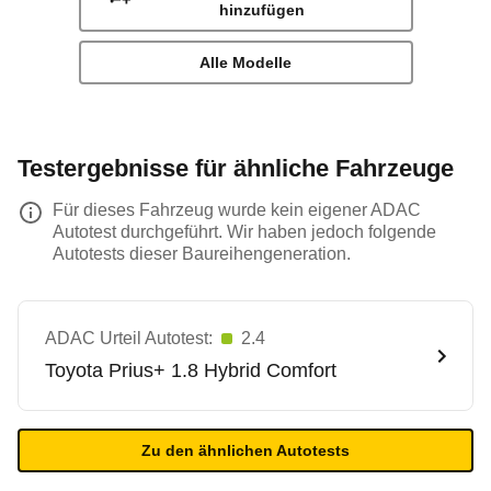
hinzufügen
Alle Modelle
Testergebnisse für ähnliche Fahrzeuge
Für dieses Fahrzeug wurde kein eigener ADAC
Autotest durchgeführt. Wir haben jedoch folgende
Autotests dieser Baureihengeneration.
ADAC Urteil Autotest:
2.4
Toyota
Prius+ 1.8 Hybrid Comfort
Zu den ähnlichen Autotests