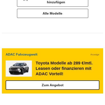
hinzufügen
Alle Modelle
ADAC Fahrzeugwelt
Anzeige
Toyota Modelle ab 289 €/mtl.
Leasen oder finanzieren mit
ADAC Vorteil!
Zum Angebot