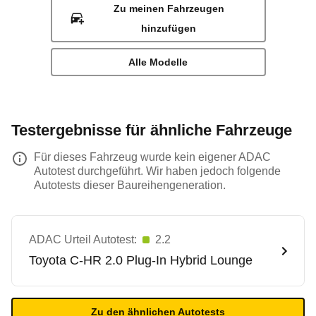
Zu meinen Fahrzeugen
hinzufügen
Alle Modelle
Testergebnisse für ähnliche Fahrzeuge
Für dieses Fahrzeug wurde kein eigener ADAC
Autotest durchgeführt. Wir haben jedoch folgende
Autotests dieser Baureihengeneration.
ADAC Urteil Autotest:
2.2
Toyota
C-HR 2.0 Plug-In Hybrid Lounge
Zu den ähnlichen Autotests