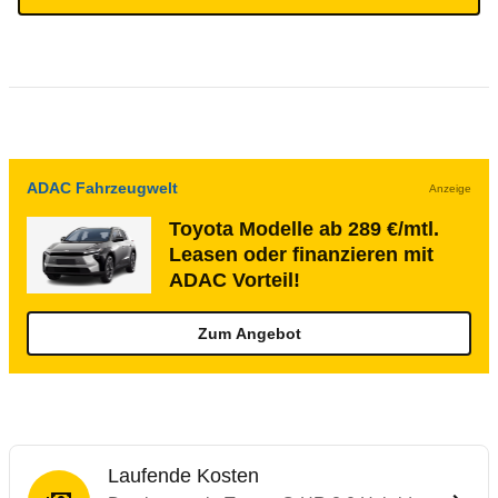
ADAC Fahrzeugwelt
Anzeige
Toyota Modelle ab 289 €/mtl.
Leasen oder finanzieren mit
ADAC Vorteil!
Zum Angebot
Laufende Kosten