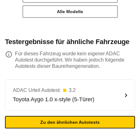
Alle Modelle
Testergebnisse für ähnliche Fahrzeuge
Für dieses Fahrzeug wurde kein eigener ADAC
Autotest durchgeführt. Wir haben jedoch folgende
Autotests dieser Baureihengeneration.
ADAC Urteil Autotest:
3.2
Toyota
Aygo 1.0 x-style (5-Türer)
Zu den ähnlichen Autotests