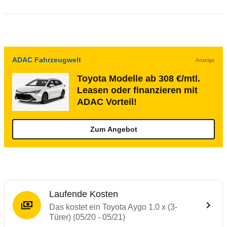
ADAC Fahrzeugwelt
Anzeige
Toyota Modelle ab 308 €/mtl.
Leasen oder finanzieren mit
ADAC Vorteil!
Zum Angebot
Laufende Kosten
Das kostet ein Toyota Aygo 1.0 x (3-
Türer) (05/20 - 05/21)