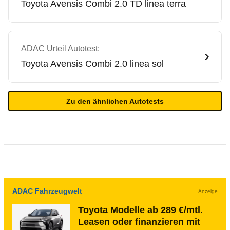
Toyota
Avensis Combi 2.0 TD linea terra
ADAC Urteil Autotest:
Toyota
Avensis Combi 2.0 linea sol
Zu den ähnlichen Autotests
ADAC Fahrzeugwelt
Anzeige
Toyota Modelle ab 289 €/mtl.
Leasen oder finanzieren mit