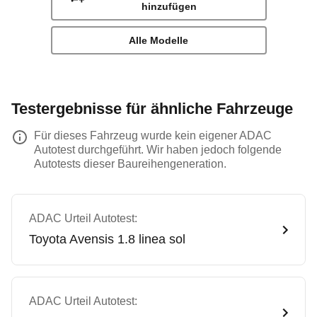
hinzufügen
Alle Modelle
Testergebnisse für ähnliche Fahrzeuge
Für dieses Fahrzeug wurde kein eigener ADAC
Autotest durchgeführt. Wir haben jedoch folgende
Autotests dieser Baureihengeneration.
ADAC Urteil Autotest:
Toyota
Avensis 1.8 linea sol
ADAC Urteil Autotest: