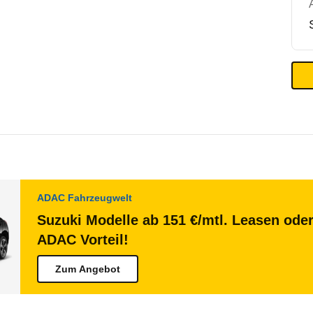
ADAC Fahrzeugwelt
Suzuki Modelle ab 151 €/mtl. Leasen oder
ADAC Vorteil!
Zum Angebot