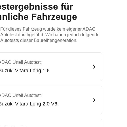
estergebnisse für
hnliche Fahrzeuge
Für dieses Fahrzeug wurde kein eigener ADAC
Autotest durchgeführt. Wir haben jedoch folgende
Autotests dieser Baureihengeneration.
ADAC Urteil Autotest:
Suzuki
Vitara Long 1.6
ADAC Urteil Autotest:
Suzuki
Vitara Long 2.0 V6