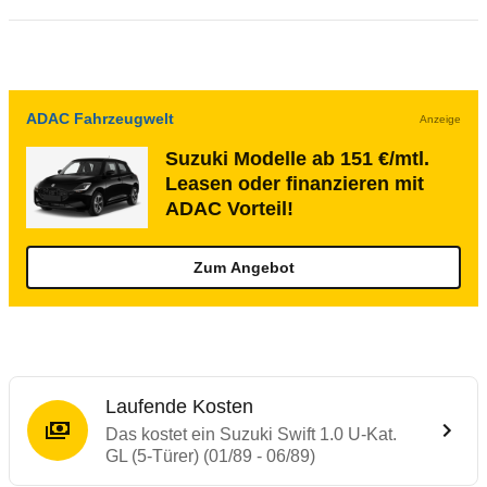
ADAC Fahrzeugwelt
Anzeige
Suzuki Modelle ab 151 €/mtl.
Leasen oder finanzieren mit
ADAC Vorteil!
Zum Angebot
Laufende Kosten
Das kostet ein Suzuki Swift 1.0 U-Kat.
GL (5-Türer) (01/89 - 06/89)