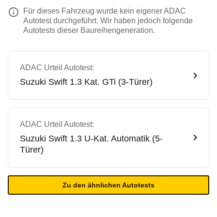
Für dieses Fahrzeug wurde kein eigener ADAC
Autotest durchgeführt. Wir haben jedoch folgende
Autotests dieser Baureihengeneration.
ADAC Urteil Autotest:
Suzuki
Swift 1.3 Kat. GTi (3-Türer)
ADAC Urteil Autotest:
Suzuki
Swift 1.3 U-Kat. Automatik (5-
Türer)
Zu den ähnlichen Autotests