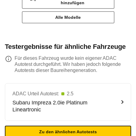
hinzufügen
Alle Modelle
Testergebnisse für ähnliche Fahrzeuge
Für dieses Fahrzeug wurde kein eigener ADAC
Autotest durchgeführt. Wir haben jedoch folgende
Autotests dieser Baureihengeneration.
ADAC Urteil Autotest:
2.5
Subaru
Impreza 2.0ie Platinum
Lineartronic
Zu den ähnlichen Autotests