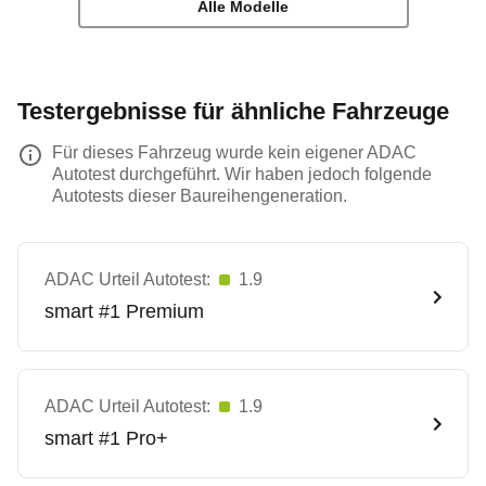
Alle Modelle
Testergebnisse für ähnliche Fahrzeuge
Für dieses Fahrzeug wurde kein eigener ADAC
Autotest durchgeführt. Wir haben jedoch folgende
Autotests dieser Baureihengeneration.
ADAC Urteil Autotest:
1.9
smart
#1 Premium
ADAC Urteil Autotest:
1.9
smart
#1 Pro+