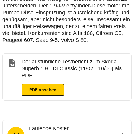
unterscheiden. Der 1.9-l-Vierzylinder-Dieselmotor mit
Pumpe Düse-Einspritzung ist ausreichend kräftig und
genügsam, aber nicht besonders leise. Insgesamt ein
unauffälliger Reisewagen, der zu einem fairen Preis
viel bietet. Konkurrenten sind Alfa 166, Citroen C5,
Peugeot 607, Saab 9-5, Volvo S 80.
Der ausführliche Testbericht zum Skoda
Superb 1.9 TDI Classic (11/02 - 10/05) als
PDF.
PDF ansehen
Laufende Kosten