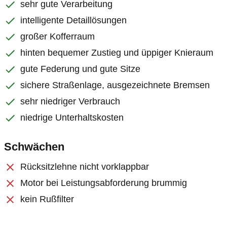
sehr gute Verarbeitung
intelligente Detaillösungen
großer Kofferraum
hinten bequemer Zustieg und üppiger Knieraum
gute Federung und gute Sitze
sichere Straßenlage, ausgezeichnete Bremsen
sehr niedriger Verbrauch
niedrige Unterhaltskosten
Schwächen
Rücksitzlehne nicht vorklappbar
Motor bei Leistungsabforderung brummig
kein Rußfilter