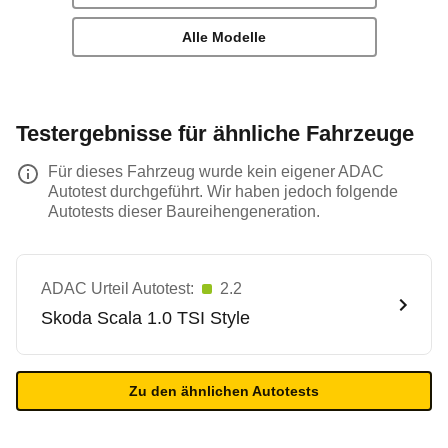
Alle Modelle
Testergebnisse für ähnliche Fahrzeuge
Für dieses Fahrzeug wurde kein eigener ADAC
Autotest durchgeführt. Wir haben jedoch folgende
Autotests dieser Baureihengeneration.
ADAC Urteil Autotest:
2.2
Skoda
Scala 1.0 TSI Style
Zu den ähnlichen Autotests