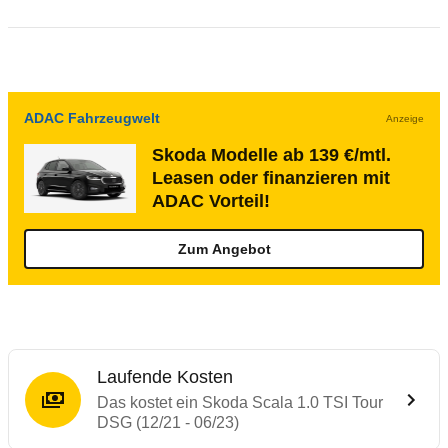
ADAC Fahrzeugwelt
Anzeige
Skoda Modelle ab 139 €/mtl.
Leasen oder finanzieren mit
ADAC Vorteil!
Zum Angebot
Laufende Kosten
Das kostet ein Skoda Scala 1.0 TSI Tour
DSG (12/21 - 06/23)