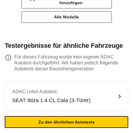
hinzufügen
Alle Modelle
Testergebnisse für ähnliche Fahrzeuge
Für dieses Fahrzeug wurde kein eigener ADAC
Autotest durchgeführt. Wir haben jedoch folgende
Autotests dieser Baureihengeneration.
ADAC Urteil Autotest:
SEAT
Ibiza 1.4 CL Cala (3-Türer)
Zu den ähnlichen Autotests