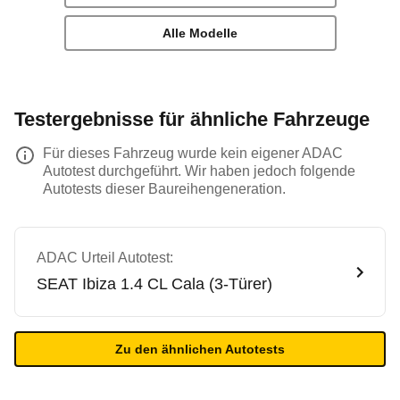
Alle Modelle
Testergebnisse für ähnliche Fahrzeuge
Für dieses Fahrzeug wurde kein eigener ADAC
Autotest durchgeführt. Wir haben jedoch folgende
Autotests dieser Baureihengeneration.
ADAC Urteil Autotest:
SEAT
Ibiza 1.4 CL Cala (3-Türer)
Zu den ähnlichen Autotests