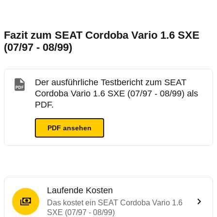
Fazit zum SEAT Cordoba Vario 1.6 SXE
(07/97 - 08/99)
Der ausführliche Testbericht zum SEAT
Cordoba Vario 1.6 SXE (07/97 - 08/99) als
PDF.
PDF ansehen
Laufende Kosten
Das kostet ein SEAT Cordoba Vario 1.6
SXE (07/97 - 08/99)