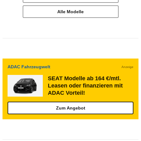
Alle Modelle
ADAC Fahrzeugwelt
Anzeige
SEAT Modelle ab 164 €/mtl.
Leasen oder finanzieren mit
ADAC Vorteil!
Zum Angebot