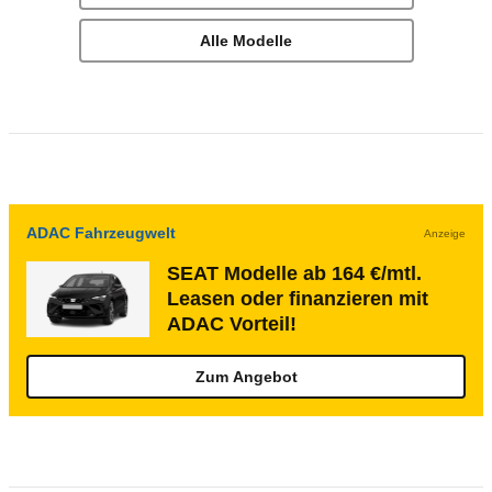
Alle Modelle
ADAC Fahrzeugwelt
Anzeige
SEAT Modelle ab 164 €/mtl.
Leasen oder finanzieren mit
ADAC Vorteil!
Zum Angebot