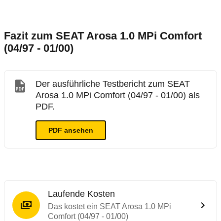
Fazit zum SEAT Arosa 1.0 MPi Comfort
(04/97 - 01/00)
Der ausführliche Testbericht zum SEAT
Arosa 1.0 MPi Comfort (04/97 - 01/00) als
PDF.
PDF ansehen
Laufende Kosten
Das kostet ein SEAT Arosa 1.0 MPi
Comfort (04/97 - 01/00)