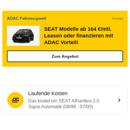
ADAC Fahrzeugwelt
Anzeige
SEAT Modelle ab 164 €/mtl.
Leasen oder finanzieren mit
ADAC Vorteil!
Zum Angebot
Laufende Kosten
Das kostet ein SEAT Alhambra 2.0
Signo Automatik (08/98 - 07/00)