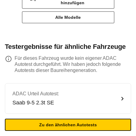
hinzufügen
Alle Modelle
Testergebnisse für ähnliche Fahrzeuge
Für dieses Fahrzeug wurde kein eigener ADAC
Autotest durchgeführt. Wir haben jedoch folgende
Autotests dieser Baureihengeneration.
ADAC Urteil Autotest:
Saab
9-5 2.3t SE
Zu den ähnlichen Autotests