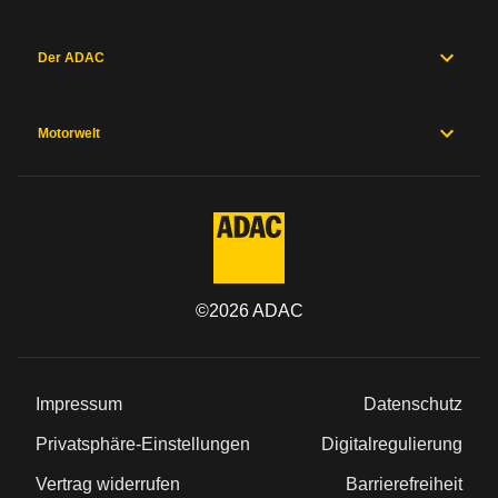
Der ADAC
Motorwelt
©
2026
ADAC
Impressum
Datenschutz
Privatsphäre-Einstellungen
Digitalregulierung
Vertrag widerrufen
Barrierefreiheit