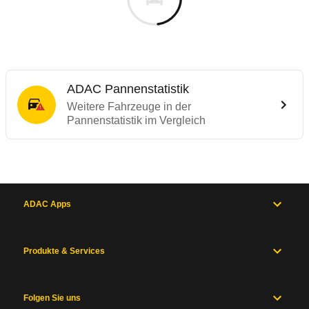
ADAC Pannenstatistik
Weitere Fahrzeuge in der
Pannenstatistik im Vergleich
ADAC Apps
Produkte & Services
Folgen Sie uns