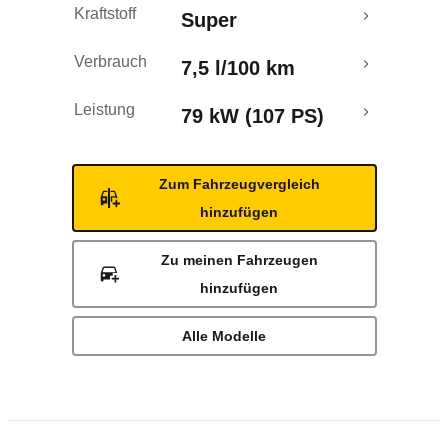
Kraftstoff
Super
Verbrauch
7,5 l/100 km
Leistung
79 kW (107 PS)
Zum Fahrzeugvergleich
hinzufügen
Zu meinen Fahrzeugen
hinzufügen
Alle Modelle