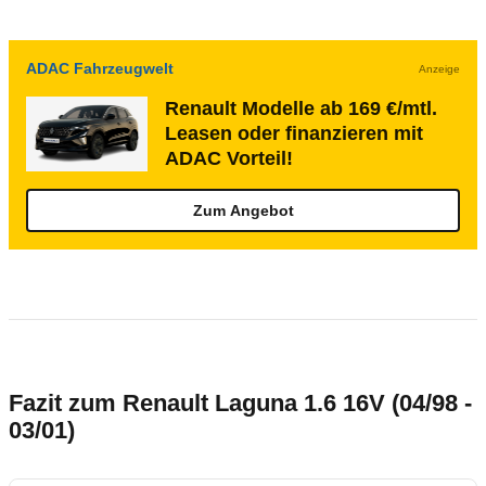
ADAC Fahrzeugwelt
Anzeige
Renault Modelle ab 169 €/mtl.
Leasen oder finanzieren mit
ADAC Vorteil!
Zum Angebot
Fazit zum Renault Laguna 1.6 16V (04/98 -
03/01)