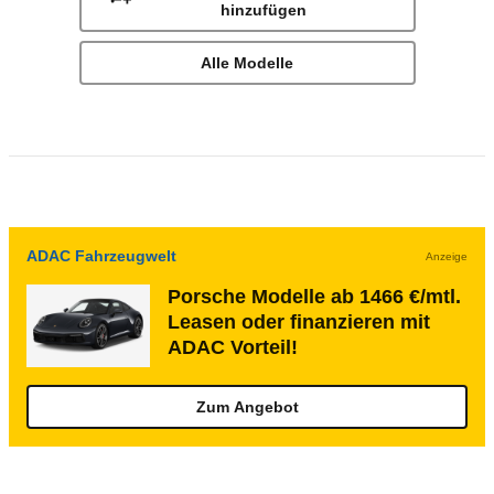
hinzufügen
Alle Modelle
ADAC Fahrzeugwelt
Anzeige
Porsche Modelle ab 1466 €/mtl.
Leasen oder finanzieren mit
ADAC Vorteil!
Zum Angebot