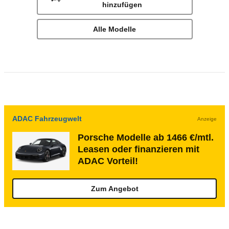
hinzufügen
Alle Modelle
ADAC Fahrzeugwelt
Anzeige
Porsche Modelle ab 1466 €/mtl.
Leasen oder finanzieren mit
ADAC Vorteil!
Zum Angebot