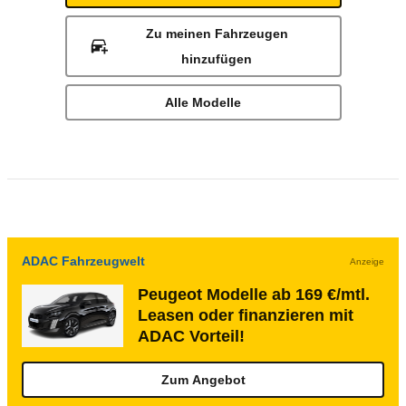
Zu meinen Fahrzeugen
hinzufügen
Alle Modelle
ADAC Fahrzeugwelt
Anzeige
Peugeot Modelle ab 169 €/mtl.
Leasen oder finanzieren mit
ADAC Vorteil!
Zum Angebot